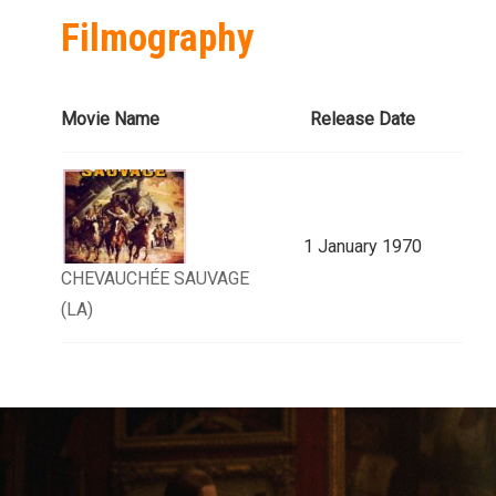
Filmography
Movie Name
Release Date
1 January 1970
CHEVAUCHÉE SAUVAGE
(LA)