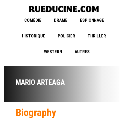
COMÉDIE
DRAME
ESPIONNAGE
HISTORIQUE
POLICIER
THRILLER
WESTERN
AUTRES
MARIO ARTEAGA
Biography