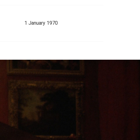
1 January 1970