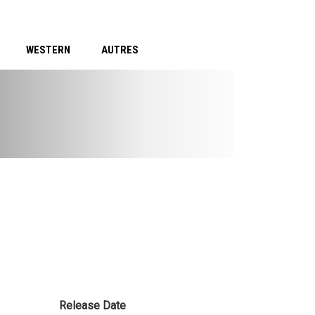
WESTERN
AUTRES
Release Date