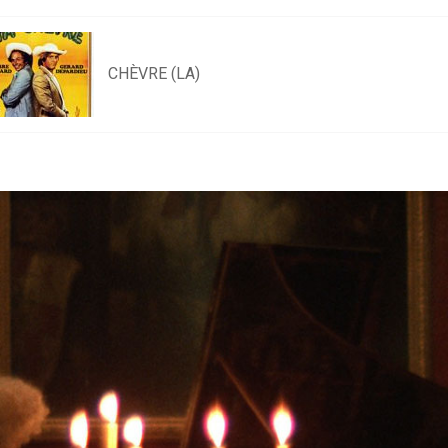
CHÈVRE (LA)