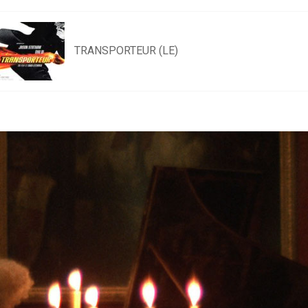
TRANSPORTEUR (LE)