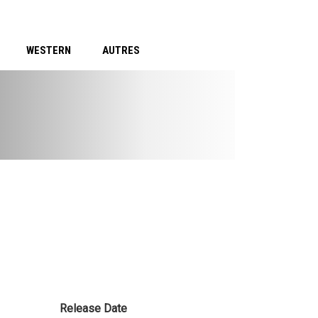
WESTERN
AUTRES
Release Date