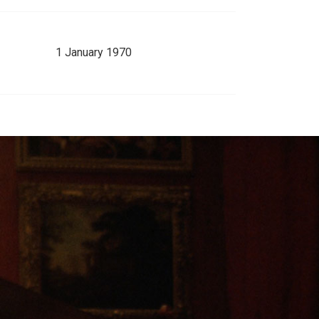
1 January 1970