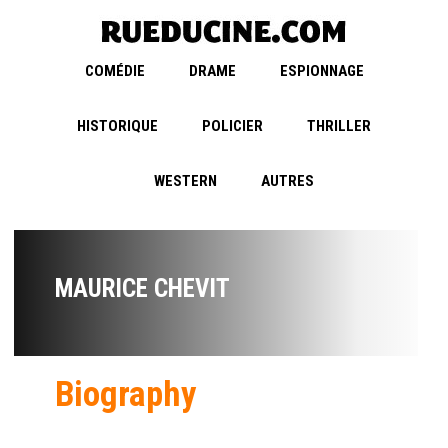
COMÉDIE
DRAME
ESPIONNAGE
HISTORIQUE
POLICIER
THRILLER
WESTERN
AUTRES
MAURICE CHEVIT
Biography