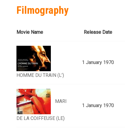
Filmography
Movie Name
Release Date
1 January 1970
HOMME DU TRAIN (L’)
MARI
1 January 1970
DE LA COIFFEUSE (LE)