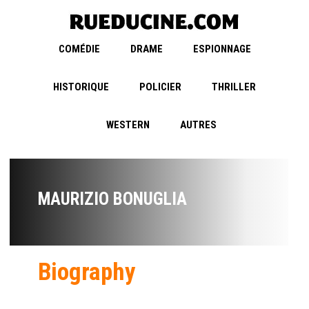
COMÉDIE
DRAME
ESPIONNAGE
HISTORIQUE
POLICIER
THRILLER
WESTERN
AUTRES
MAURIZIO BONUGLIA
Biography