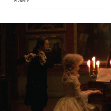
VIVANTE