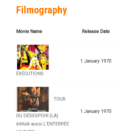
Filmography
Movie Name
Release Date
1 January 1970
ÉXÉCUTIONS
TOUR
1 January 1970
DU DÉSESPOIR (LA)
intitulé aussi L’ENTERRÉE