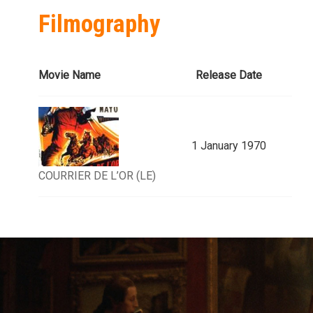
Filmography
Movie Name
Release Date
1 January 1970
COURRIER DE L’OR (LE)