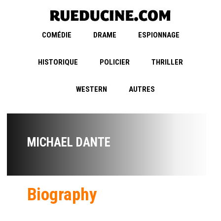
COMÉDIE
DRAME
ESPIONNAGE
HISTORIQUE
POLICIER
THRILLER
WESTERN
AUTRES
MICHAEL DANTE
Biography