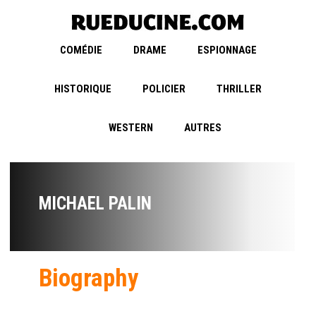
COMÉDIE
DRAME
ESPIONNAGE
HISTORIQUE
POLICIER
THRILLER
WESTERN
AUTRES
MICHAEL PALIN
Biography