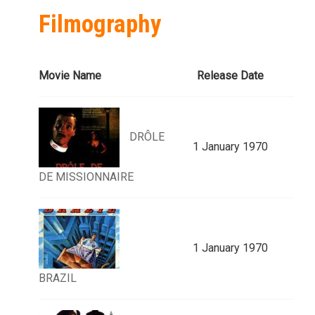
Filmography
Movie Name
Release Date
DRÔLE
1 January 1970
DE MISSIONNAIRE
1 January 1970
BRAZIL