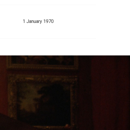
1 January 1970