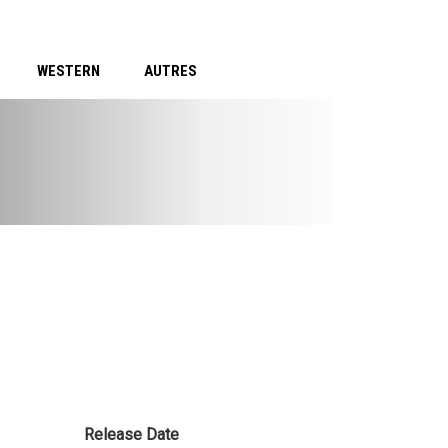
WESTERN
AUTRES
Release Date