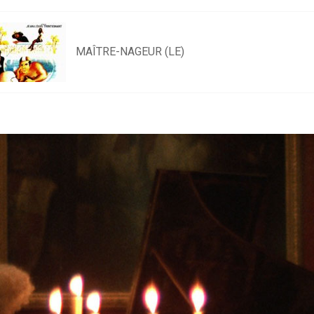
MAÎTRE-NAGEUR (LE)