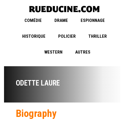
COMÉDIE
DRAME
ESPIONNAGE
HISTORIQUE
POLICIER
THRILLER
WESTERN
AUTRES
ODETTE LAURE
Biography