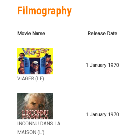
Filmography
Movie Name
Release Date
1 January 1970
VIAGER (LE)
1 January 1970
INCONNU DANS LA
MAISON (L’)