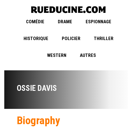
COMÉDIE
DRAME
ESPIONNAGE
HISTORIQUE
POLICIER
THRILLER
WESTERN
AUTRES
OSSIE DAVIS
Biography