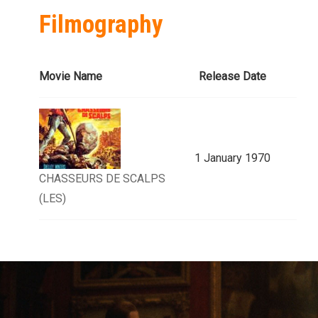
Filmography
Movie Name
Release Date
1 January 1970
CHASSEURS DE SCALPS
(LES)