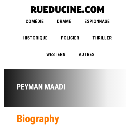
COMÉDIE
DRAME
ESPIONNAGE
HISTORIQUE
POLICIER
THRILLER
WESTERN
AUTRES
PEYMAN MAADI
Biography