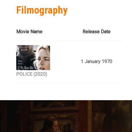
Filmography
Movie Name
Release Date
1 January 1970
POLICE (2020)