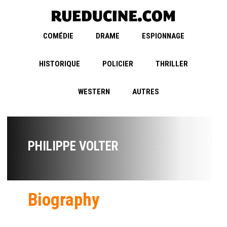
COMÉDIE
DRAME
ESPIONNAGE
HISTORIQUE
POLICIER
THRILLER
WESTERN
AUTRES
PHILIPPE VOLTER
Biography