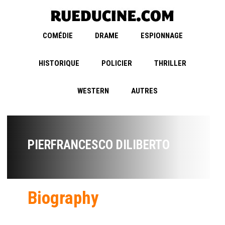
COMÉDIE
DRAME
ESPIONNAGE
HISTORIQUE
POLICIER
THRILLER
WESTERN
AUTRES
PIERFRANCESCO DILIBERTO
Biography