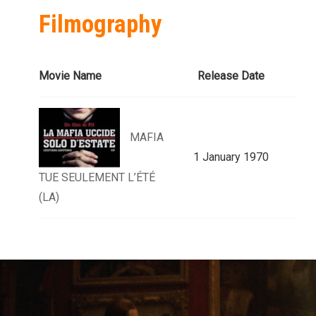
Filmography
Movie Name
Release Date
MAFIA
1 January 1970
TUE SEULEMENT L’ÉTÉ
(LA)