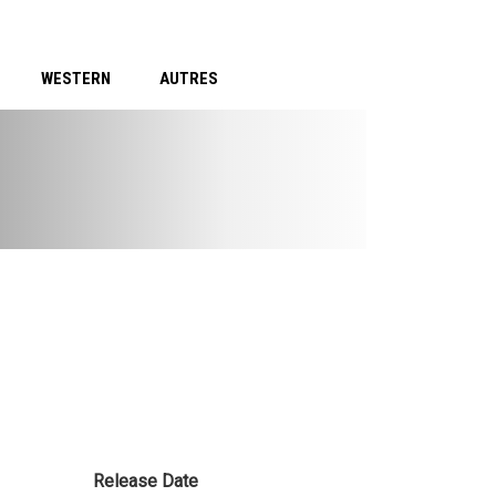
WESTERN
AUTRES
Release Date