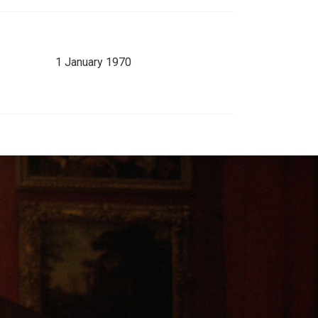
1 January 1970