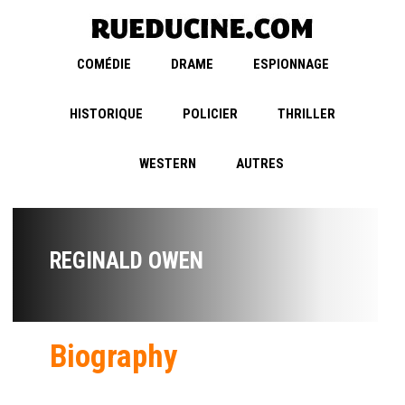
COMÉDIE
DRAME
ESPIONNAGE
HISTORIQUE
POLICIER
THRILLER
WESTERN
AUTRES
REGINALD OWEN
Biography