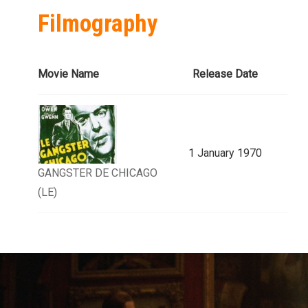
Filmography
Movie Name
Release Date
1 January 1970
GANGSTER DE CHICAGO
(LE)