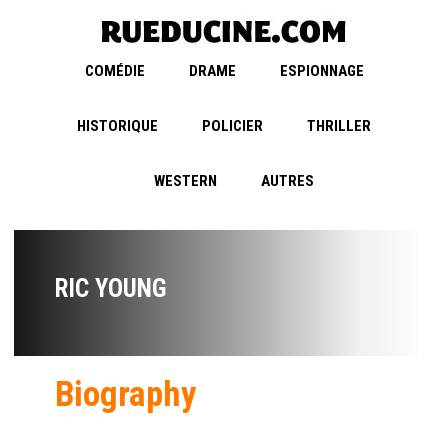
COMÉDIE
DRAME
ESPIONNAGE
HISTORIQUE
POLICIER
THRILLER
WESTERN
AUTRES
RIC YOUNG
Biography