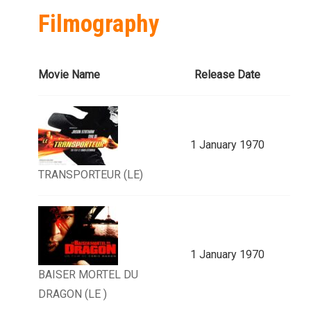
Filmography
Movie Name
Release Date
1 January 1970
TRANSPORTEUR (LE)
1 January 1970
BAISER MORTEL DU
DRAGON (LE )