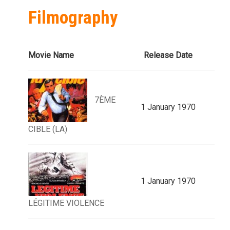
Filmography
Movie Name
Release Date
7ÈME
1 January 1970
CIBLE (LA)
1 January 1970
LÉGITIME VIOLENCE