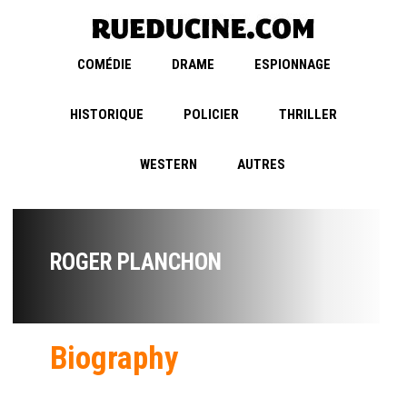
COMÉDIE
DRAME
ESPIONNAGE
HISTORIQUE
POLICIER
THRILLER
WESTERN
AUTRES
ROGER PLANCHON
Biography