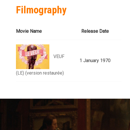
Filmography
Movie Name
Release Date
VEUF
1 January 1970
(LE) (version restaurée)