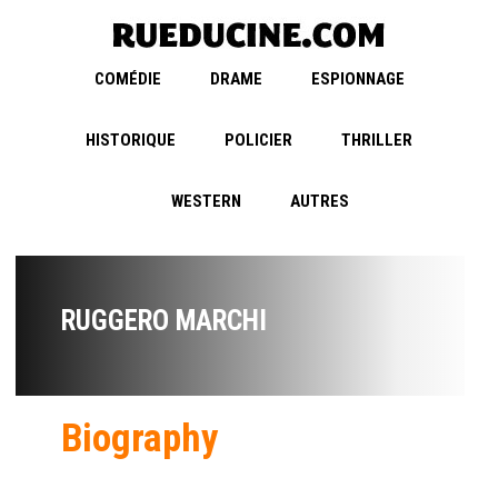
COMÉDIE
DRAME
ESPIONNAGE
HISTORIQUE
POLICIER
THRILLER
WESTERN
AUTRES
RUGGERO MARCHI
Biography