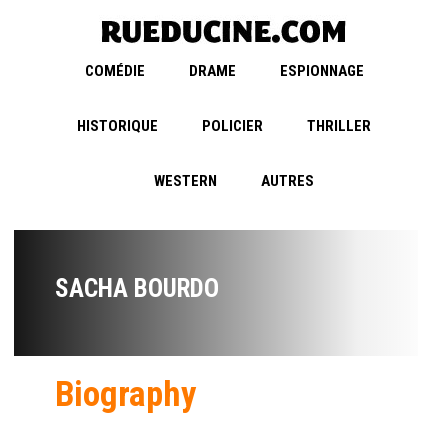
COMÉDIE
DRAME
ESPIONNAGE
HISTORIQUE
POLICIER
THRILLER
WESTERN
AUTRES
SACHA BOURDO
Biography