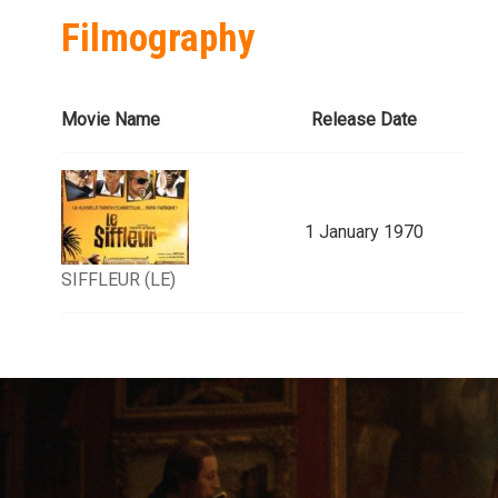
Filmography
Movie Name
Release Date
1 January 1970
SIFFLEUR (LE)