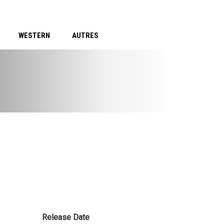
WESTERN
AUTRES
Release Date