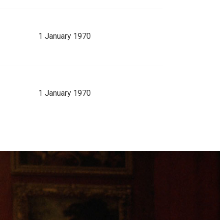
1 January 1970
1 January 1970