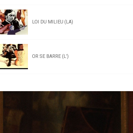
LOI DU MILIEU (LA)
OR SE BARRE (L’)