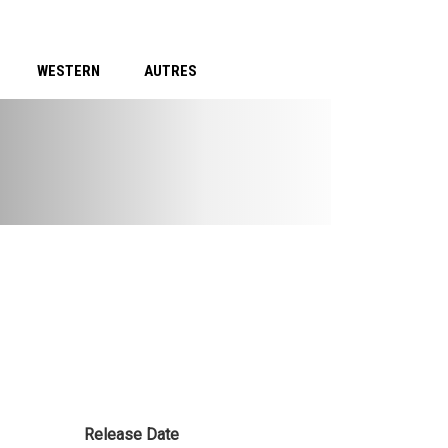
WESTERN
AUTRES
Release Date