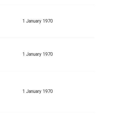
1 January 1970
1 January 1970
1 January 1970