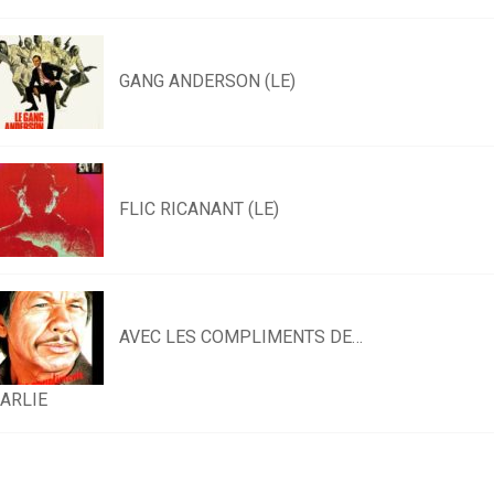
GANG ANDERSON (LE)
FLIC RICANANT (LE)
AVEC LES COMPLIMENTS DE…
ARLIE