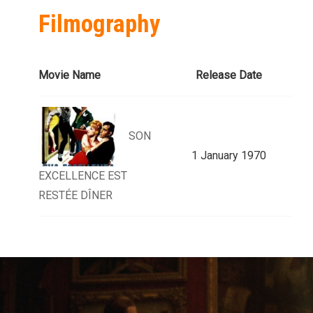
Filmography
Movie Name
Release Date
SON
1 January 1970
EXCELLENCE EST
RESTÉE DÎNER