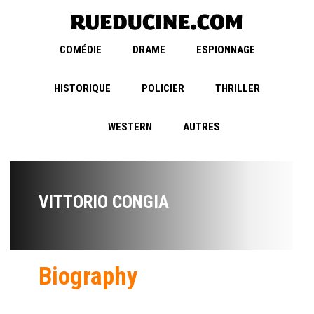
COMÉDIE
DRAME
ESPIONNAGE
HISTORIQUE
POLICIER
THRILLER
WESTERN
AUTRES
VITTORIO CONGIA
Biography