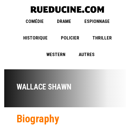
COMÉDIE
DRAME
ESPIONNAGE
HISTORIQUE
POLICIER
THRILLER
WESTERN
AUTRES
WALLACE SHAWN
Biography