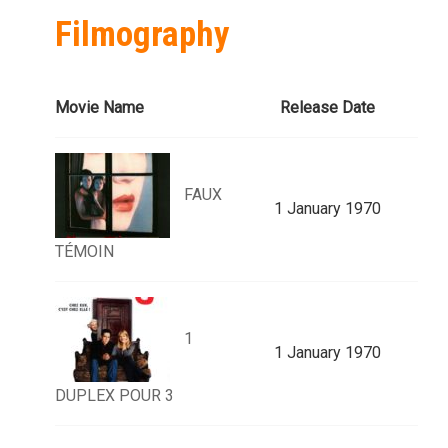
Filmography
Movie Name
Release Date
FAUX
1 January 1970
TÉMOIN
1
1 January 1970
DUPLEX POUR 3