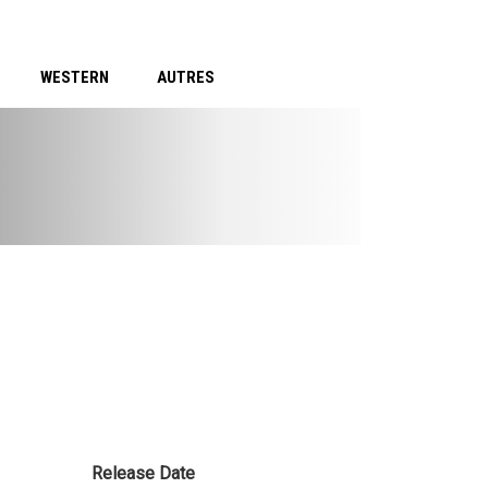
WESTERN
AUTRES
Release Date