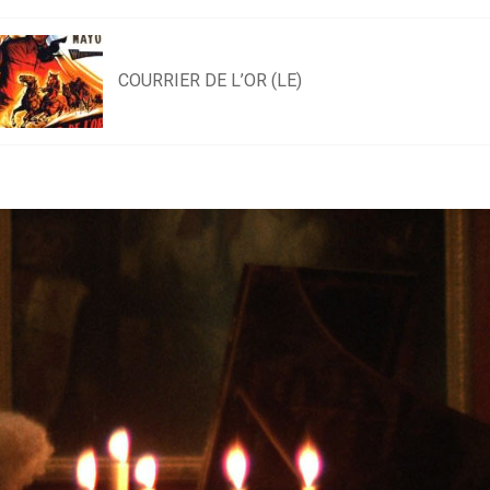
COURRIER DE L’OR (LE)