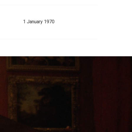
1 January 1970