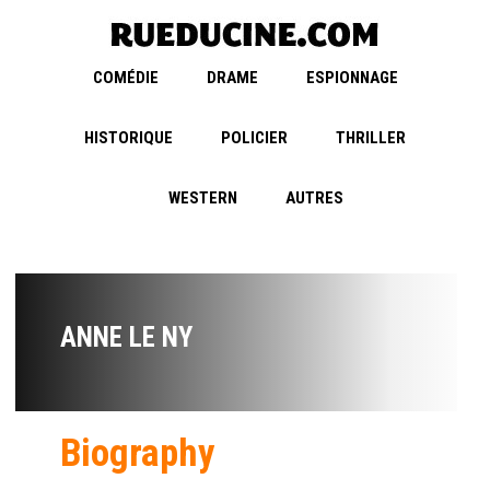
COMÉDIE
DRAME
ESPIONNAGE
HISTORIQUE
POLICIER
THRILLER
WESTERN
AUTRES
ANNE LE NY
Biography