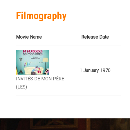
Filmography
Movie Name
Release Date
1 January 1970
INVITÉS DE MON PÈRE
(LES)