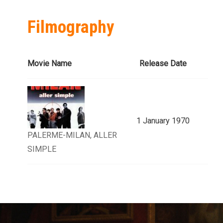
Filmography
Movie Name
Release Date
1 January 1970
PALERME-MILAN, ALLER
SIMPLE