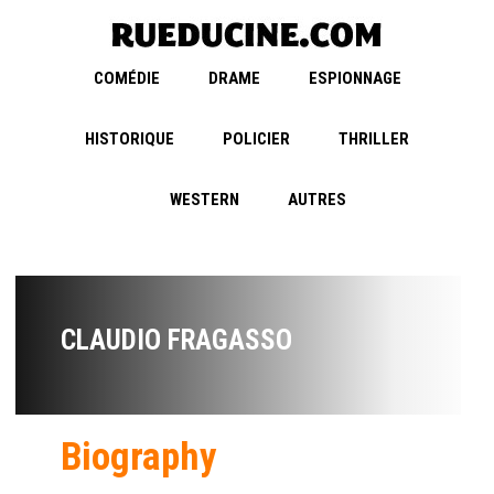
COMÉDIE
DRAME
ESPIONNAGE
HISTORIQUE
POLICIER
THRILLER
WESTERN
AUTRES
CLAUDIO FRAGASSO
Biography