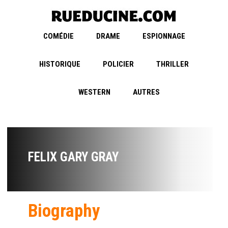
COMÉDIE
DRAME
ESPIONNAGE
HISTORIQUE
POLICIER
THRILLER
WESTERN
AUTRES
FELIX GARY GRAY
Biography