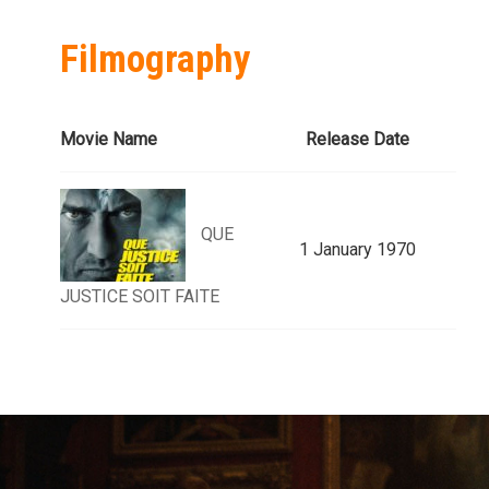
Filmography
Movie Name
Release Date
QUE
1 January 1970
JUSTICE SOIT FAITE