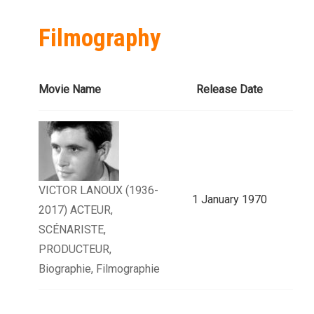
Filmography
Movie Name
Release Date
VICTOR LANOUX (1936-
1 January 1970
2017) ACTEUR,
SCÉNARISTE,
PRODUCTEUR,
Biographie, Filmographie