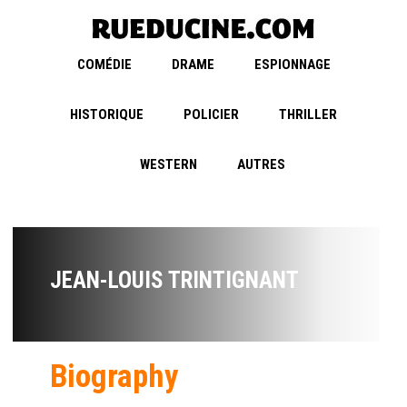
COMÉDIE
DRAME
ESPIONNAGE
HISTORIQUE
POLICIER
THRILLER
WESTERN
AUTRES
JEAN-LOUIS TRINTIGNANT
Biography