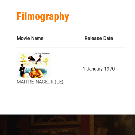
Filmography
Movie Name
Release Date
1 January 1970
MAÎTRE-NAGEUR (LE)