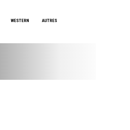
WESTERN
AUTRES