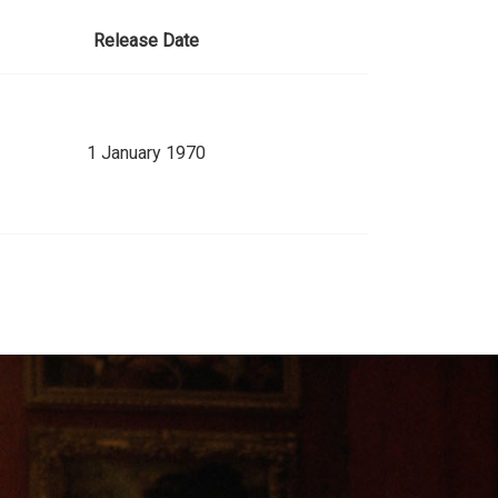
Release Date
1 January 1970