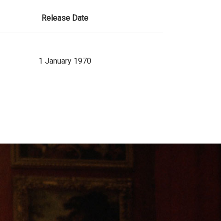
Release Date
1 January 1970