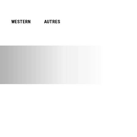
WESTERN
AUTRES