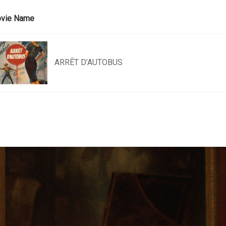
vie Name
ARRÊT D’AUTOBUS