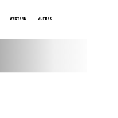
WESTERN
AUTRES