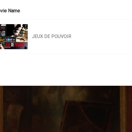
vie Name
JEUX DE POUVOIR