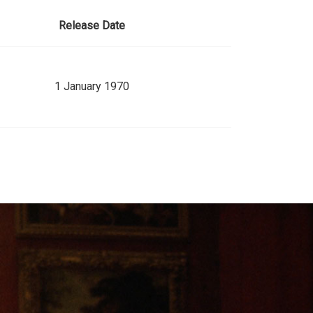
Release Date
1 January 1970