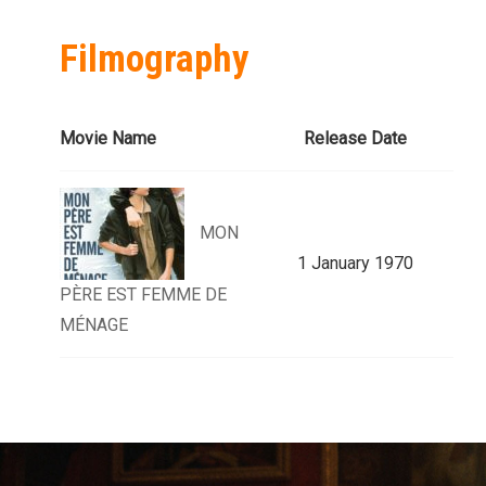
Filmography
Movie Name
Release Date
MON
1 January 1970
PÈRE EST FEMME DE
MÉNAGE