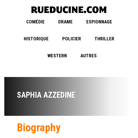
COMÉDIE
DRAME
ESPIONNAGE
HISTORIQUE
POLICIER
THRILLER
WESTERN
AUTRES
SAPHIA AZZEDINE
Biography