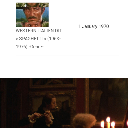
1 January 1970
WESTERN ITALIEN DIT
« SPAGHETTI » (1963-
1976) -Genre-