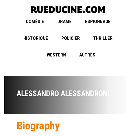
COMÉDIE
DRAME
ESPIONNAGE
HISTORIQUE
POLICIER
THRILLER
WESTERN
AUTRES
ALESSANDRO ALESSANDRONI
Biography