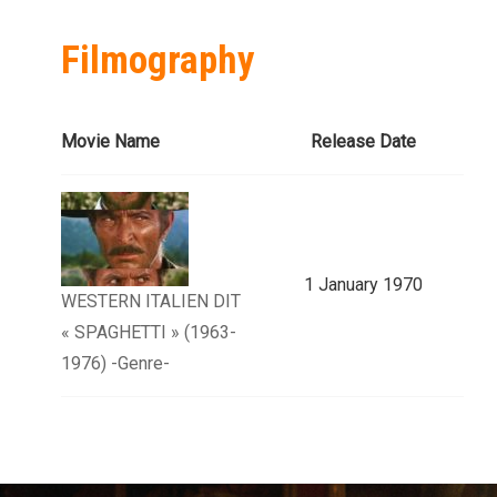
Filmography
Movie Name
Release Date
1 January 1970
WESTERN ITALIEN DIT
« SPAGHETTI » (1963-
1976) -Genre-