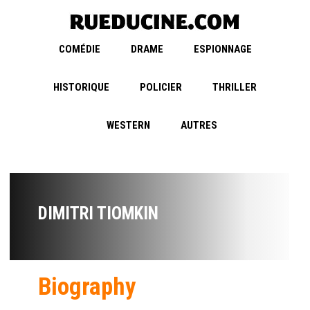
COMÉDIE
DRAME
ESPIONNAGE
HISTORIQUE
POLICIER
THRILLER
WESTERN
AUTRES
DIMITRI TIOMKIN
Biography