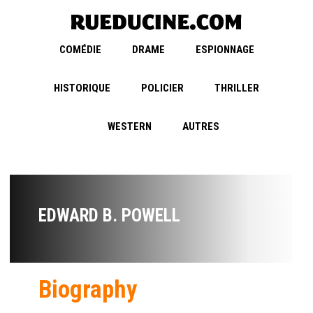
COMÉDIE
DRAME
ESPIONNAGE
HISTORIQUE
POLICIER
THRILLER
WESTERN
AUTRES
EDWARD B. POWELL
Biography