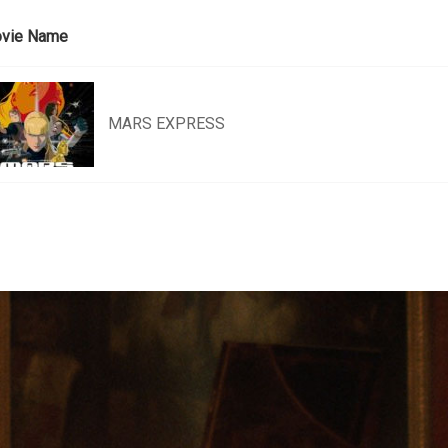
vie Name
MARS EXPRESS