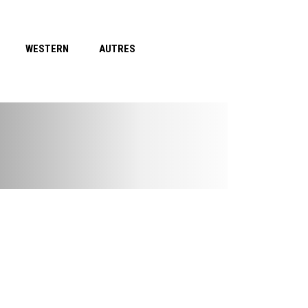
WESTERN
AUTRES