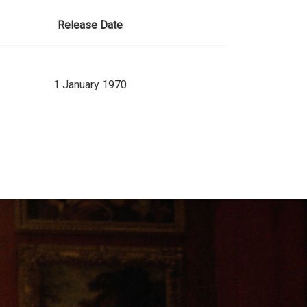
Release Date
1 January 1970