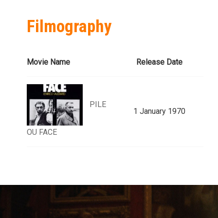
Filmography
Movie Name
Release Date
PILE
1 January 1970
OU FACE