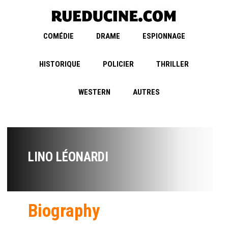
COMÉDIE
DRAME
ESPIONNAGE
HISTORIQUE
POLICIER
THRILLER
WESTERN
AUTRES
LINO LÉONARDI
Biography