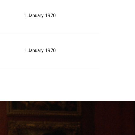
1 January 1970
1 January 1970