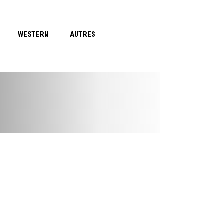
WESTERN
AUTRES