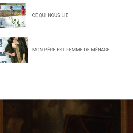
CE QUI NOUS LIE
MON PÈRE EST FEMME DE MÉNAGE