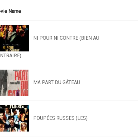
vie Name
NI POUR NI CONTRE (BIEN AU
NTRAIRE)
MA PART DU GÂTEAU
POUPÉES RUSSES (LES)