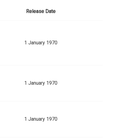
Release Date
1 January 1970
1 January 1970
1 January 1970