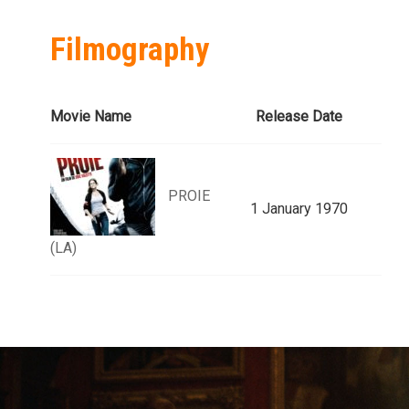
Filmography
Movie Name
Release Date
PROIE
1 January 1970
(LA)