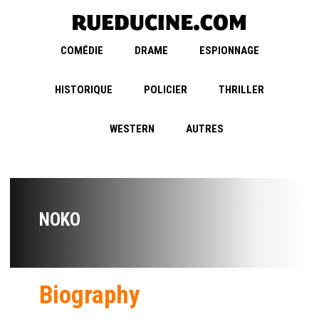
COMÉDIE
DRAME
ESPIONNAGE
HISTORIQUE
POLICIER
THRILLER
WESTERN
AUTRES
NOKO
Biography