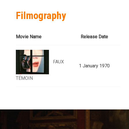
Filmography
Movie Name
Release Date
FAUX
1 January 1970
TÉMOIN