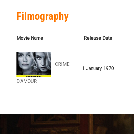
Filmography
Movie Name
Release Date
CRIME
1 January 1970
D’AMOUR