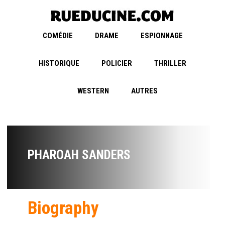
COMÉDIE
DRAME
ESPIONNAGE
HISTORIQUE
POLICIER
THRILLER
WESTERN
AUTRES
PHAROAH SANDERS
Biography