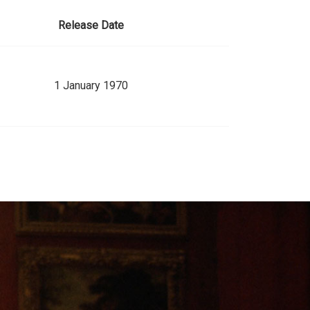
Release Date
1 January 1970