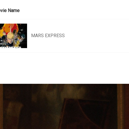
vie Name
MARS EXPRESS