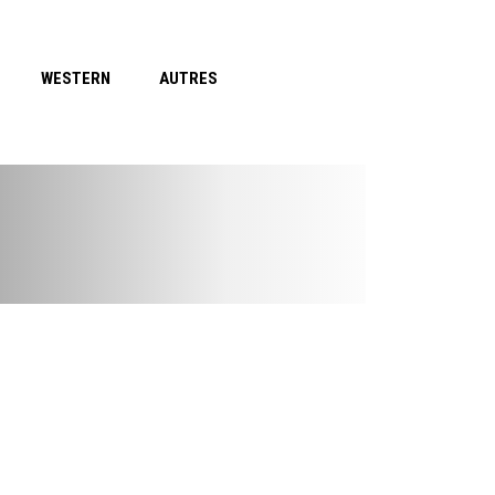
WESTERN
AUTRES