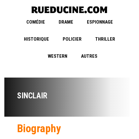
COMÉDIE
DRAME
ESPIONNAGE
HISTORIQUE
POLICIER
THRILLER
WESTERN
AUTRES
SINCLAIR
Biography