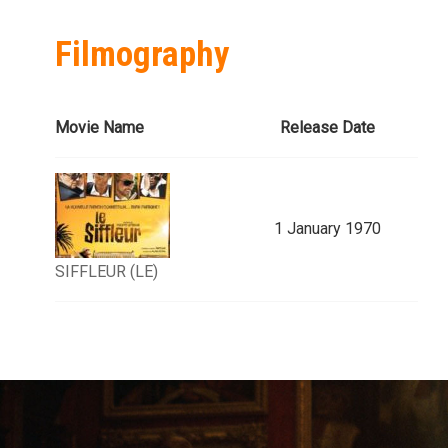
Filmography
Movie Name
Release Date
1 January 1970
SIFFLEUR (LE)