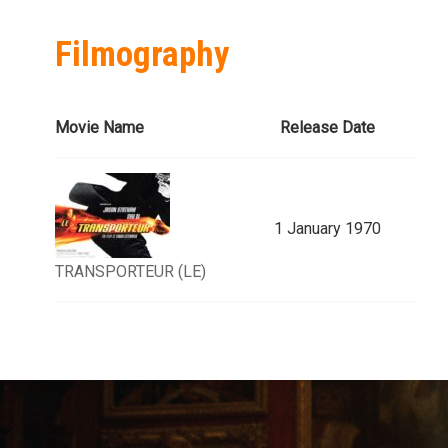
Filmography
Movie Name
Release Date
1 January 1970
TRANSPORTEUR (LE)