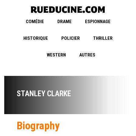
COMÉDIE
DRAME
ESPIONNAGE
HISTORIQUE
POLICIER
THRILLER
WESTERN
AUTRES
STANLEY CLARKE
Biography