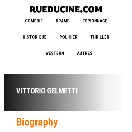
COMÉDIE
DRAME
ESPIONNAGE
HISTORIQUE
POLICIER
THRILLER
WESTERN
AUTRES
VITTORIO GELMETTI
Biography