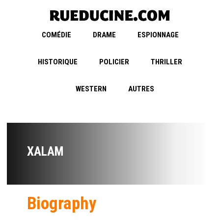
COMÉDIE
DRAME
ESPIONNAGE
HISTORIQUE
POLICIER
THRILLER
WESTERN
AUTRES
XALAM
Biography