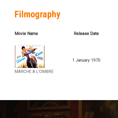
Filmography
Movie Name
Release Date
1 January 1970
MARCHE A L’OMBRE