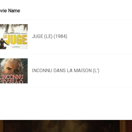
vie Name
JUGE (LE) (1984)
INCONNU DANS LA MAISON (L’)