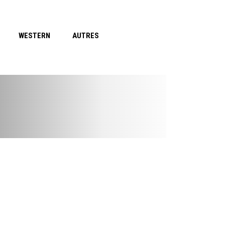
WESTERN
AUTRES