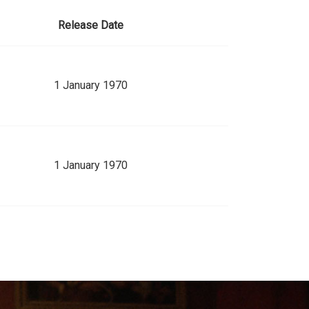
Release Date
1 January 1970
1 January 1970