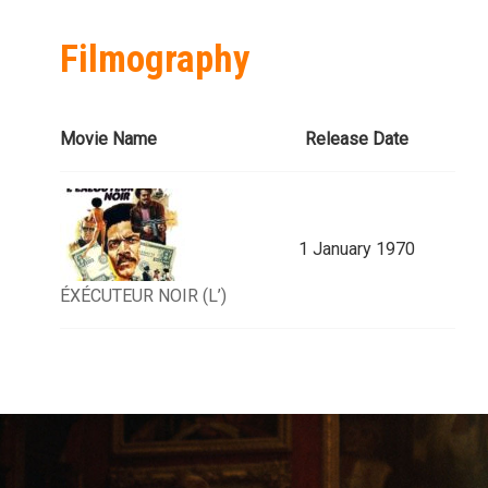
Filmography
Movie Name
Release Date
1 January 1970
ÉXÉCUTEUR NOIR (L’)